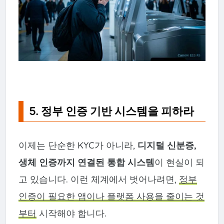
5. 정부 인증 기반 시스템을 피하라
이제는 단순한 KYC가 아니라,
디지털 신분증,
생체 인증까지 연결된 통합 시스템
이 현실이 되
고 있습니다. 이런 체계에서 벗어나려면,
정부
인증이 필요한 앱이나 플랫폼 사용을 줄이는 것
부터
시작해야 합니다.