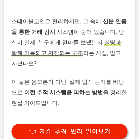
스테이블코인은 편리하지만, 그 속에
신분 인증
을 통한 거래 감시
시스템이 숨어 있습니다. 당
신이 언제, 누구에게 얼마를 보냈는지
실명과
함께 기록되고 저장되는 구조
라는 사실, 알고
계셨나요?
이 글은 음모론이 아닌, 실제 법적 근거를 바탕
으로
이런 추적 시스템을 피하는 방법
을 정리한
현실 가이드입니다.
👈 지갑 추적 원리 알아보기