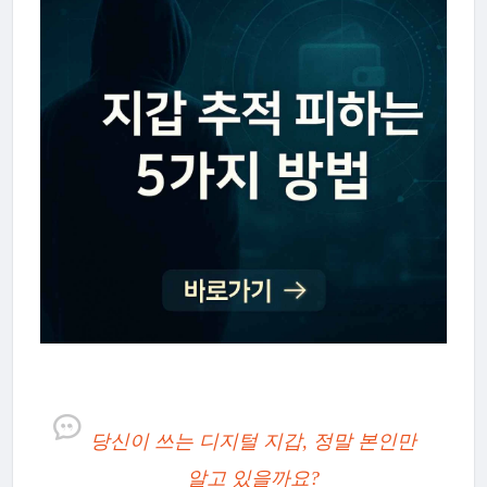
당신이 쓰는 디지털 지갑, 정말 본인만
알고 있을까요?