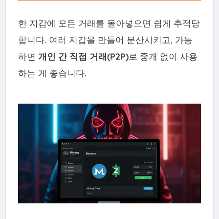
한 지갑에 모든 거래를 몰아넣으면 쉽게 추적당
합니다. 여러 지갑을 만들어 분산시키고, 가능
하면
개인 간 직접 거래(P2P)
로 중개 없이 사용
하는 게 좋습니다.