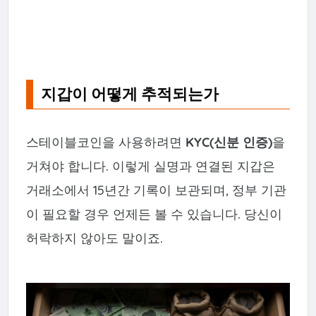
지갑이 어떻게 추적되는가
스테이블코인을 사용하려면
KYC(신분 인증)
을
거쳐야 합니다. 이렇게 실명과 연결된 지갑은
거래소에서 15년간 기록이 보관되며, 정부 기관
이 필요할 경우 언제든 볼 수 있습니다. 당신이
허락하지 않아도 말이죠.