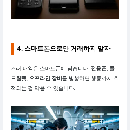
4. 스마트폰으로만 거래하지 말자
거래 내역은 스마트폰에 남습니다.
전용폰, 콜
드월렛, 오프라인 장비
를 병행하면 행동까지 추
적되는 걸 막을 수 있습니다.