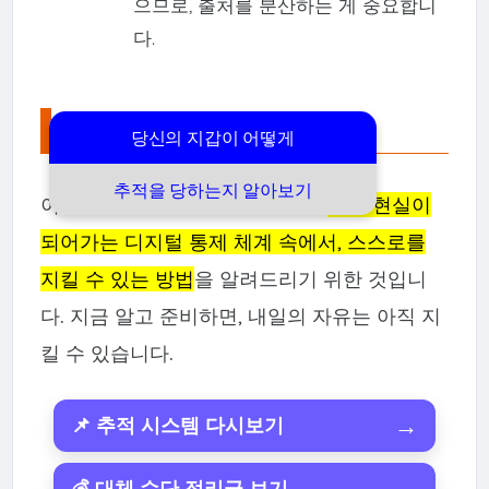
으므로, 출처를 분산하는 게 중요합니
다.
맺음말
당신의 지갑이 어떻게
추적을 당하는지 알아보기
이 글은 단순한 경고가 아닙니다.
이미 현실이
되어가는 디지털 통제 체계 속에서, 스스로를
지킬 수 있는 방법
을 알려드리기 위한 것입니
다. 지금 알고 준비하면, 내일의 자유는 아직 지
킬 수 있습니다.
→
📌 추적 시스템 다시보기
→
💰 대체 수단 정리글 보기