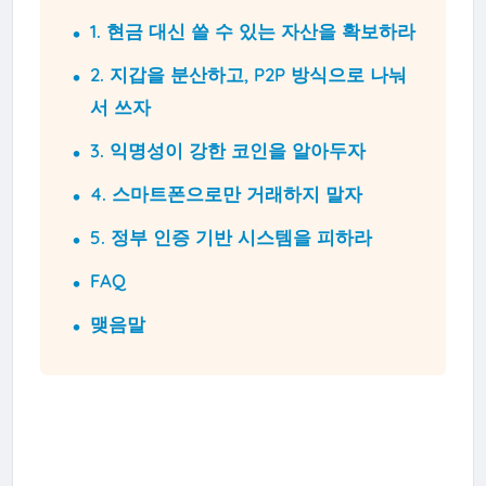
1. 현금 대신 쓸 수 있는 자산을 확보하라
2. 지갑을 분산하고, P2P 방식으로 나눠
서 쓰자
3. 익명성이 강한 코인을 알아두자
4. 스마트폰으로만 거래하지 말자
5. 정부 인증 기반 시스템을 피하라
FAQ
맺음말