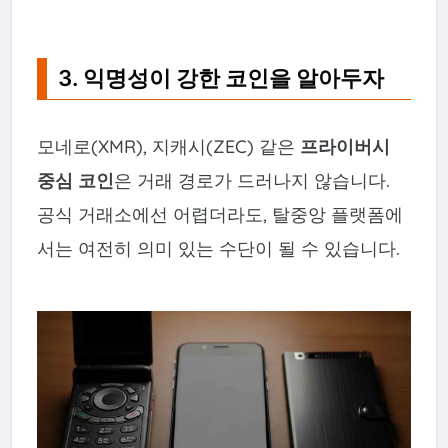
3. 익명성이 강한 코인을 알아두자
모네로(XMR), 지캐시(ZEC) 같은
프라이버시
중심 코인
은 거래 경로가 드러나지 않습니다.
공식 거래소에선 어렵더라도, 탈중앙 플랫폼에
서는 여전히 의미 있는 수단이 될 수 있습니다.