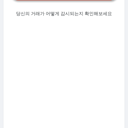
당신의 거래가 어떻게 감시되는지 확인해보세요