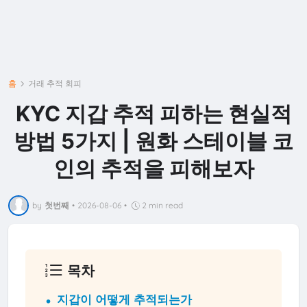
홈
거래 추적 회피
KYC 지갑 추적 피하는 현실적
방법 5가지 | 원화 스테이블 코
인의 추적을 피해보자
by
첫번째
•
2026-08-06
•
2 min read
목차
지갑이 어떻게 추적되는가