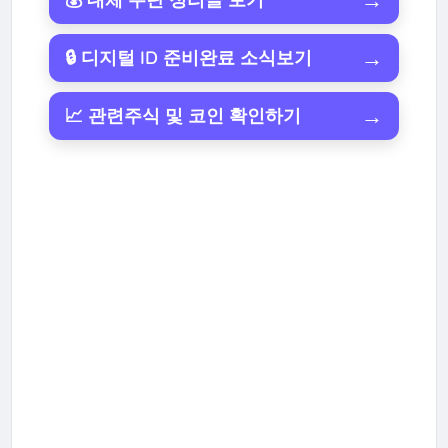
→
🔒 디지털 ID 준비완료 소식보기
→
📈 관련주식 및 코인 확인하기