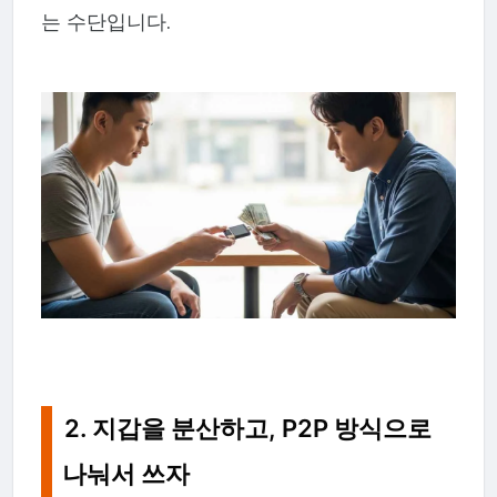
는 수단입니다.
2. 지갑을 분산하고, P2P 방식으로
나눠서 쓰자