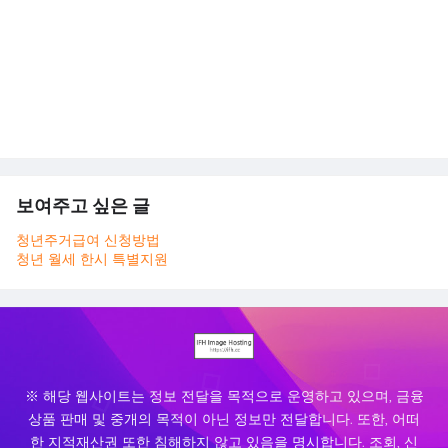
보여주고 싶은 글
청년주거급여 신청방법
청년 월세 한시 특별지원
※ 해당 웹사이트는 정보 전달을 목적으로 운영하고 있으며, 금융
상품 판매 및 중개의 목적이 아닌 정보만 전달합니다. 또한, 어떠
한 지적재산권 또한 침해하지 않고 있음을 명시합니다. 조회, 신