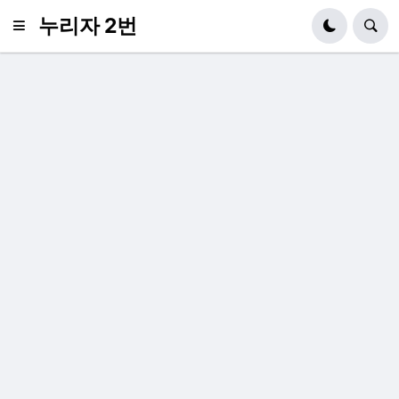
누리자 2번