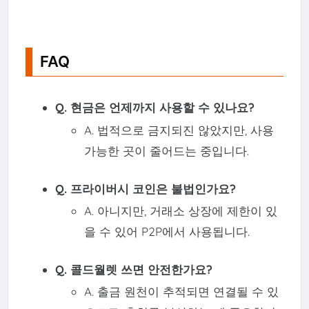
FAQ
Q. 현금은 언제까지 사용할 수 있나요?
A. 법적으로 금지되진 않았지만, 사용
가능한 곳이 줄어드는 중입니다.
Q. 프라이버시 코인은 불법인가요?
A. 아니지만, 거래소 상장에 제한이 있
을 수 있어 P2P에서 사용됩니다.
Q. 콜드월렛 쓰면 안전한가요?
A. 출금 원천이 추적되면 연결될 수 있