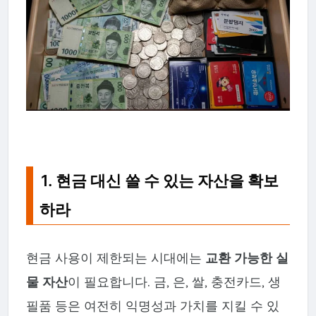
1. 현금 대신 쓸 수 있는 자산을 확보
하라
현금 사용이 제한되는 시대에는
교환 가능한 실
물 자산
이 필요합니다. 금, 은, 쌀, 충전카드, 생
필품 등은 여전히 익명성과 가치를 지킬 수 있